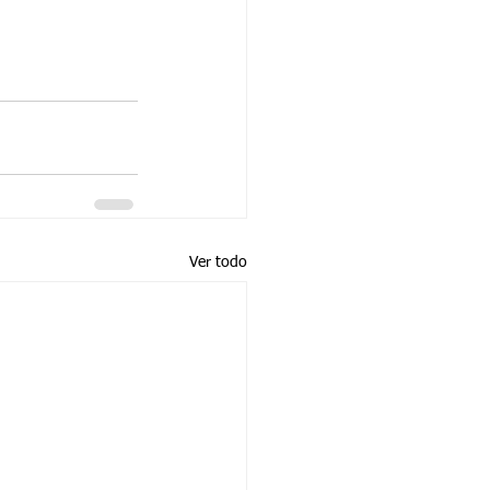
Ver todo