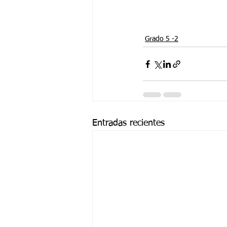
Grado 5 -2
Entradas recientes