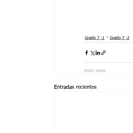
Grado 7 -1
Grado 7 -2
Entradas recientes