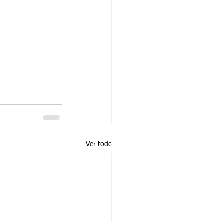
Ver todo