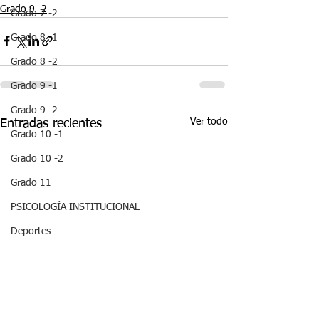
Grado 9 -2
Grado 7 -2
Grado 8 -1
Grado 8 -2
Grado 9 -1
Grado 9 -2
Ver todo
Entradas recientes
Grado 10 -1
Grado 10 -2
Grado 11
PSICOLOGÍA INSTITUCIONAL
Deportes