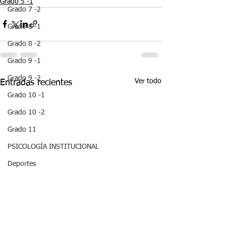
Grado 5 -1
Grado 7 -2
Grado 8 -1
Grado 8 -2
Grado 9 -1
Grado 9 -2
Ver todo
Entradas recientes
Grado 10 -1
Grado 10 -2
Grado 11
PSICOLOGÍA INSTITUCIONAL
Deportes