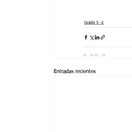
Grado 5 -2
Entradas recientes