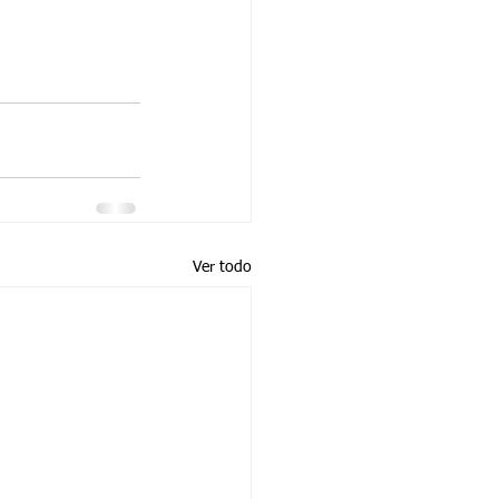
Ver todo