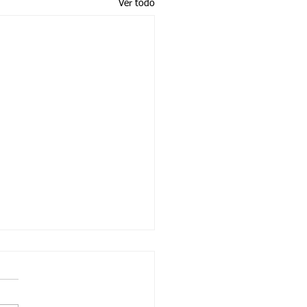
Ver todo