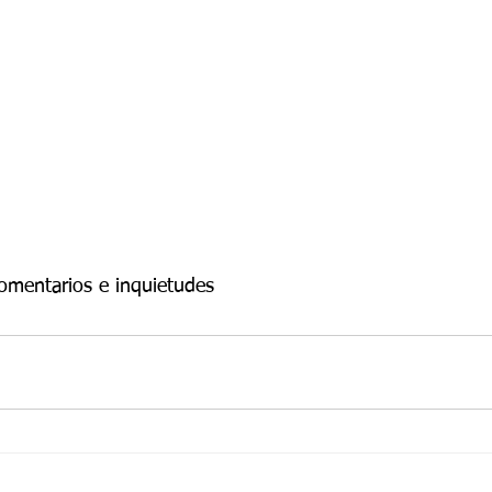
comentarios e inquietudes 