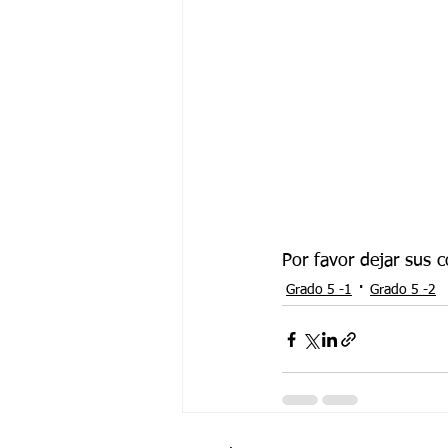
Por favor dejar sus 
Grado 5 -1
Grado 5 -2