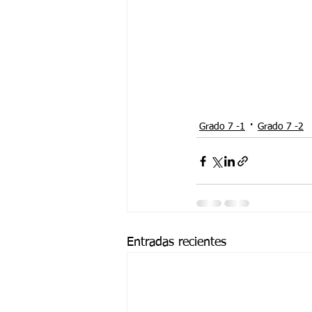
Grado 7 -1
Grado 7 -2
Entradas recientes