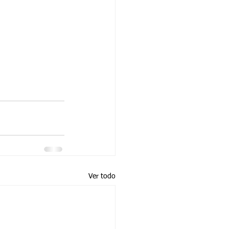
Ver todo