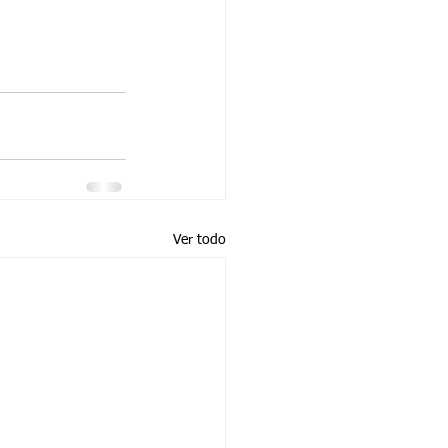
Ver todo