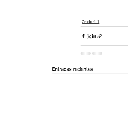
Grado 4-1
Entradas recientes