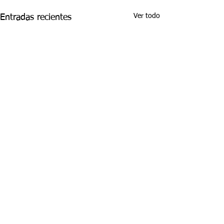
Ver todo
Entradas recientes
Comentarios