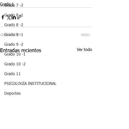
Grado 1
Grado 7 -2
Grado 8 -1
Grado 8 -2
Grado 9 -1
Grado 9 -2
Ver todo
Entradas recientes
Grado 10 -1
Grado 10 -2
Grado 11
PSICOLOGÍA INSTITUCIONAL
Deportes