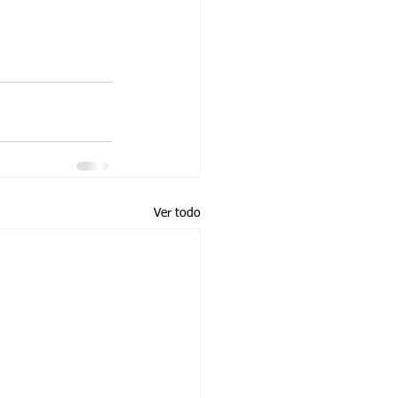
Ver todo