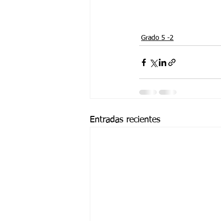
Grado 5 -2
Entradas recientes