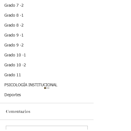
Grado 7 -2
Grado 8 -1
Grado 8 -2
Grado 9 -1
Grado 9 -2
Grado 10 -1
Grado 10 -2
Grado 11
PSICOLOGÍA INSTITUCIONAL
Deportes
Comentarios