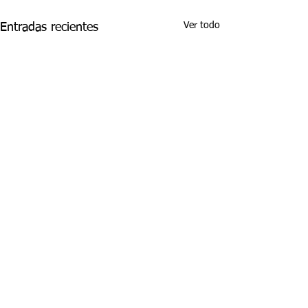
Ver todo
Entradas recientes